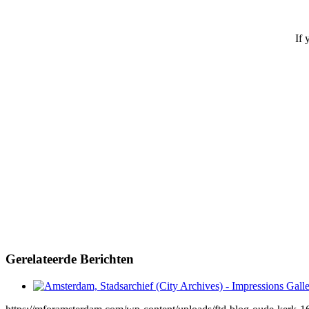
If 
Gerelateerde Berichten